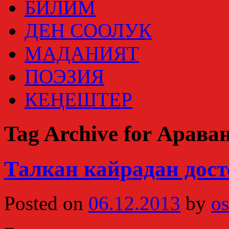
БИЛИМ
ДЕН СООЛУК
МАДАНИЯТ
ПОЭЗИЯ
КЕҢЕШТЕР
Tag Archive for Арава
Талкан кайрадан дост
Posted on
06.12.2013
by
os