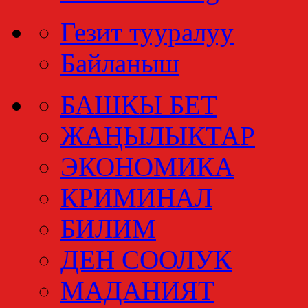
Гезит тууралуу
Байланыш
БАШКЫ БЕТ
ЖАҢЫЛЫКТАР
ЭКОНОМИКА
КРИМИНАЛ
БИЛИМ
ДЕН СООЛУК
МАДАНИЯТ