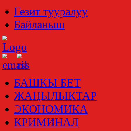
Гезит тууралуу
Байланыш
БАШКЫ БЕТ
ЖАҢЫЛЫКТАР
ЭКОНОМИКА
КРИМИНАЛ