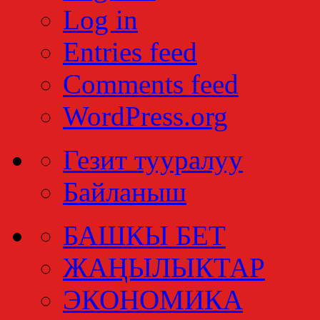
Log in
Entries feed
Comments feed
WordPress.org
Гезит тууралуу
Байланыш
БАШКЫ БЕТ
ЖАҢЫЛЫКТАР
ЭКОНОМИКА