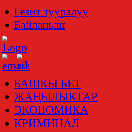
Гезит тууралуу
Байланыш
БАШКЫ БЕТ
ЖАҢЫЛЫКТАР
ЭКОНОМИКА
КРИМИНАЛ