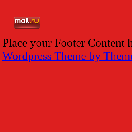
Place your Footer Content 
Wordpress Theme by Them