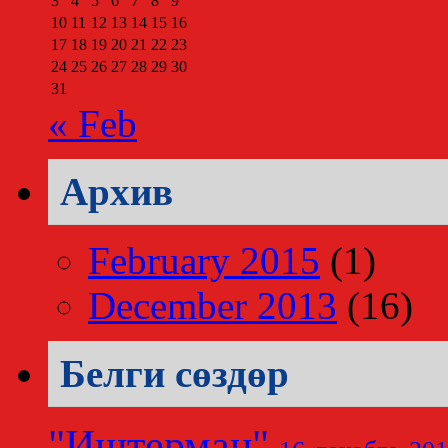
3
4
5
6
7
8
9
10
11
12
13
14
15
16
17
18
19
20
21
22
23
24
25
26
27
28
29
30
31
« Feb
Архив
February 2015
(1)
December 2013
(16)
Белги сөздөр
"Иштерман"