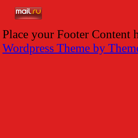
Place your Footer Content 
Wordpress Theme by Them