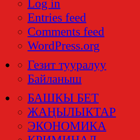
Log in
Entries feed
Comments feed
WordPress.org
Гезит тууралуу
Байланыш
БАШКЫ БЕТ
ЖАҢЫЛЫКТАР
ЭКОНОМИКА
КРИМИНАЛ