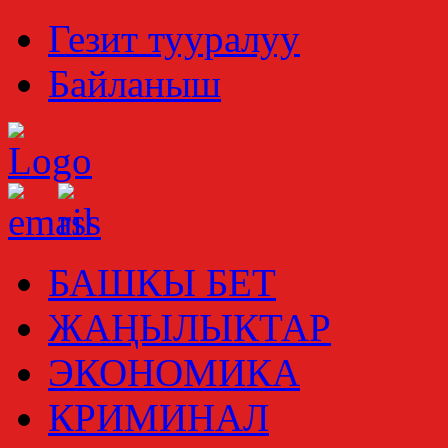
Гезит тууралуу
Байланыш
БАШКЫ БЕТ
ЖАҢЫЛЫКТАР
ЭКОНОМИКА
КРИМИНАЛ