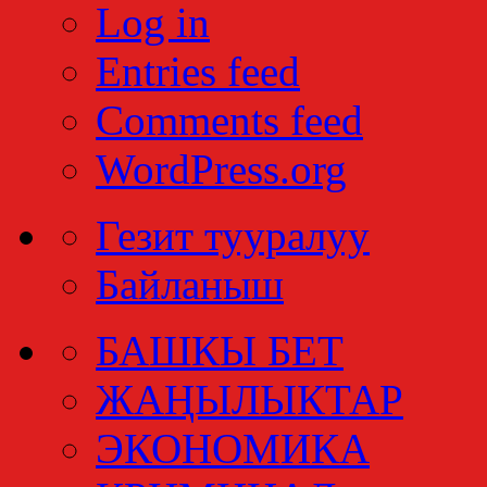
Log in
Entries feed
Comments feed
WordPress.org
Гезит тууралуу
Байланыш
БАШКЫ БЕТ
ЖАҢЫЛЫКТАР
ЭКОНОМИКА