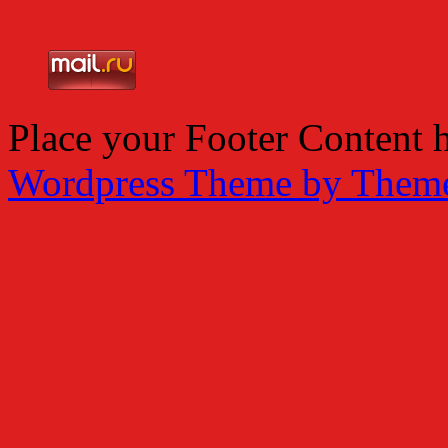
Place your Footer Content 
Wordpress Theme by Them