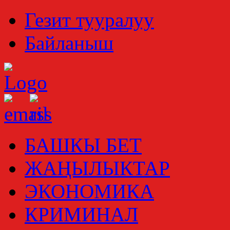
Гезит тууралуу
Байланыш
БАШКЫ БЕТ
ЖАҢЫЛЫКТАР
ЭКОНОМИКА
КРИМИНАЛ