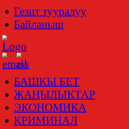
Гезит тууралуу
Байланыш
БАШКЫ БЕТ
ЖАҢЫЛЫКТАР
ЭКОНОМИКА
КРИМИНАЛ