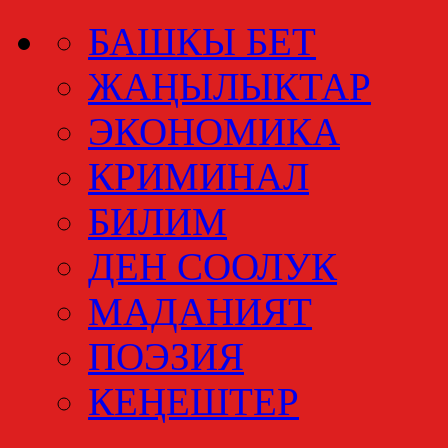
БАШКЫ БЕТ
ЖАҢЫЛЫКТАР
ЭКОНОМИКА
КРИМИНАЛ
БИЛИМ
ДЕН СООЛУК
МАДАНИЯТ
ПОЭЗИЯ
КЕҢЕШТЕР