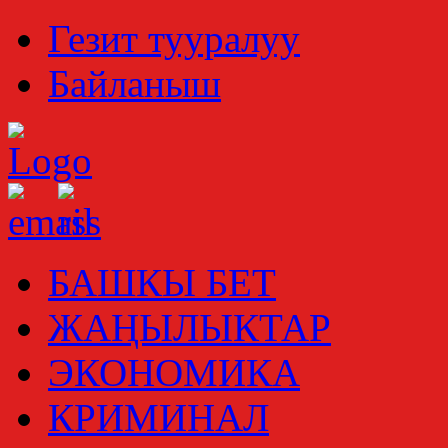
Гезит тууралуу
Байланыш
БАШКЫ БЕТ
ЖАҢЫЛЫКТАР
ЭКОНОМИКА
КРИМИНАЛ