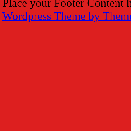
Place your Footer Content 
Wordpress Theme by Them