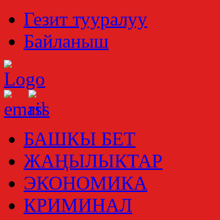
Гезит тууралуу
Байланыш
БАШКЫ БЕТ
ЖАҢЫЛЫКТАР
ЭКОНОМИКА
КРИМИНАЛ