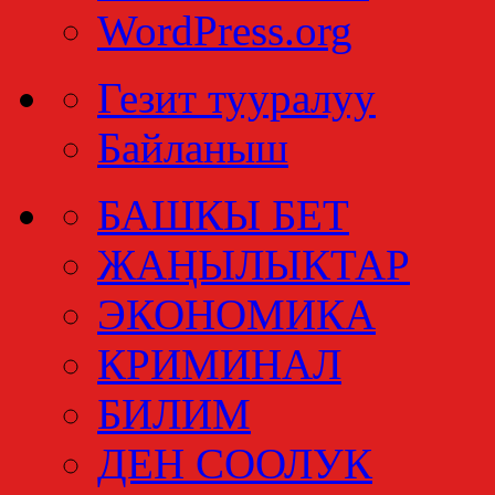
WordPress.org
Гезит тууралуу
Байланыш
БАШКЫ БЕТ
ЖАҢЫЛЫКТАР
ЭКОНОМИКА
КРИМИНАЛ
БИЛИМ
ДЕН СООЛУК