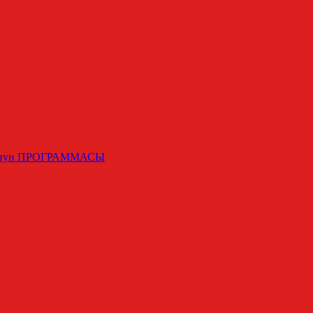
румунун ПРОГРАММАСЫ